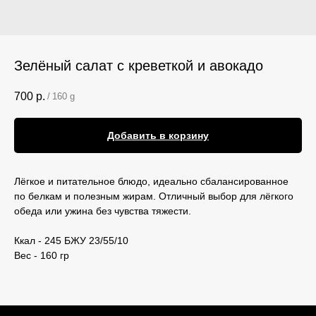
Зелёный салат с креветкой и авокадо
700
р.
/
160 g
Добавить в корзину
Лёгкое и питательное блюдо, идеально сбалансированное
по белкам и полезным жирам. Отличный выбор для лёгкого
обеда или ужина без чувства тяжести.
Ккал - 245 БЖУ 23/55/10
Вес - 160 гр