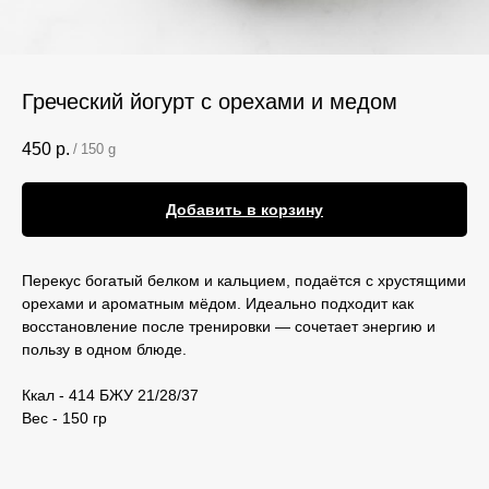
Греческий йогурт с орехами и медом
450
р.
/
150 g
Добавить в корзину
Перекус богатый белком и кальцием, подаётся с хрустящими
орехами и ароматным мёдом. Идеально подходит как
восстановление после тренировки — сочетает энергию и
пользу в одном блюде.
Ккал - 414 БЖУ 21/28/37
Вес - 150 гр