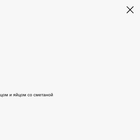
рцом и яйцом со сметаной