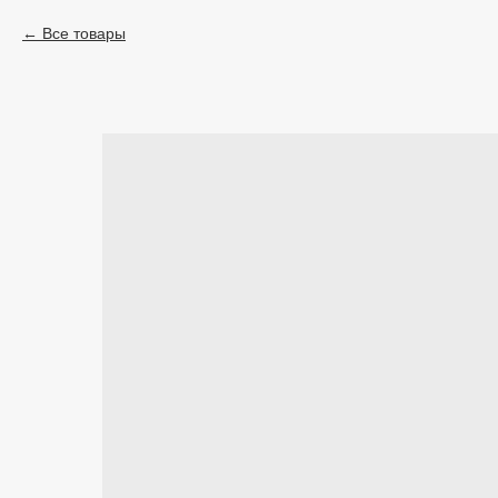
Все товары