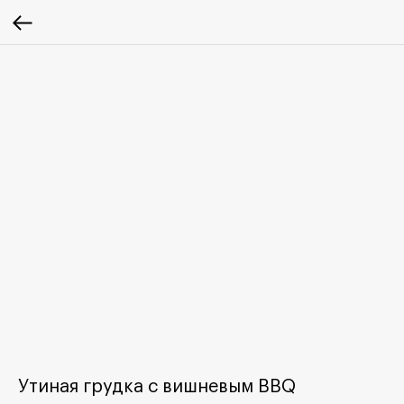
Утиная грудка с вишневым BBQ