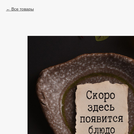
Все товары