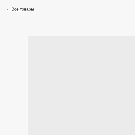
Все товары