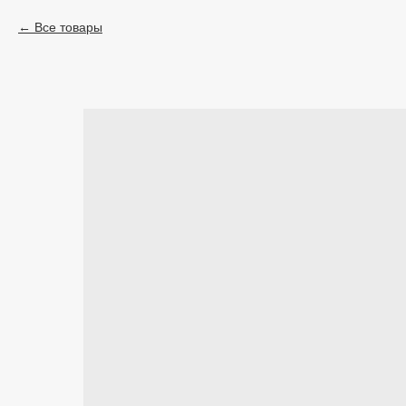
Все товары