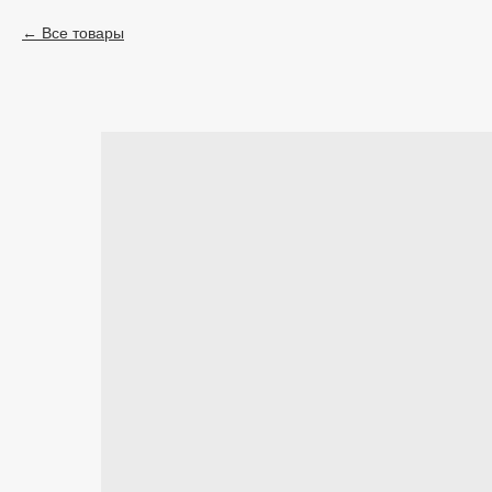
Все товары