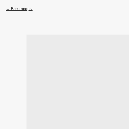
Все товары